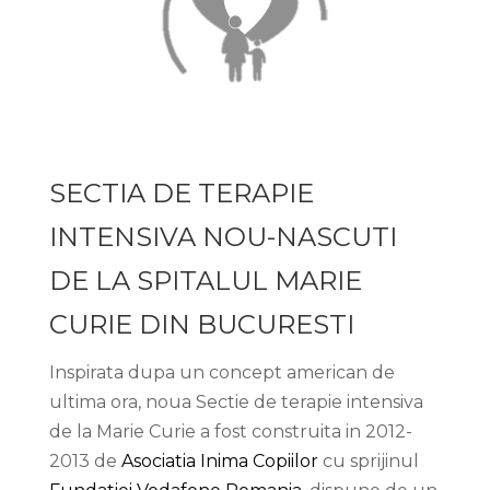
SECTIA DE TERAPIE
INTENSIVA NOU-NASCUTI
DE LA SPITALUL MARIE
CURIE DIN BUCURESTI
Inspirata dupa un concept american de
ultima ora, noua Sectie de terapie intensiva
de la Marie Curie a fost construita in 2012-
2013 de
Asociatia Inima Copiilor
cu sprijinul