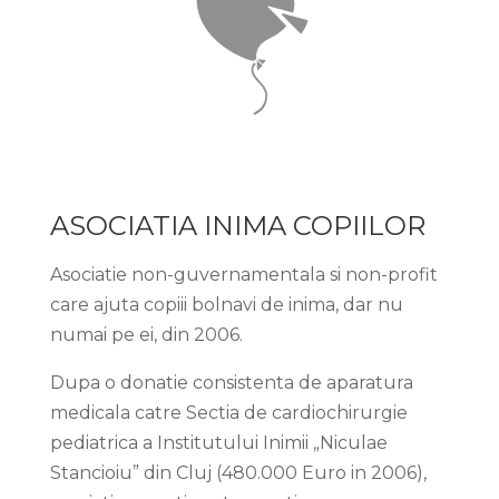
ASOCIATIA INIMA COPIILOR
Asociatie non-guvernamentala si non-profit
care ajuta copiii bolnavi de inima, dar nu
numai pe ei, din 2006.
Dupa o donatie consistenta de aparatura
medicala catre Sectia de cardiochirurgie
pediatrica a Institutului Inimii „Niculae
Stancioiu” din Cluj (480.000 Euro in 2006),